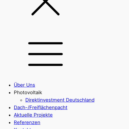
Über Uns
Photovoltaik
Direktinvestment Deutschland
Dach-/Freiflächenpacht
Aktuelle Projekte
Referenzen