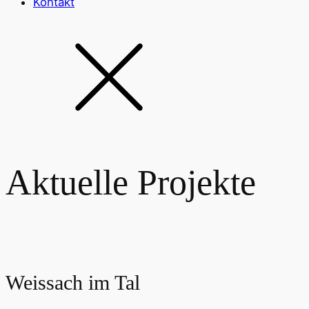
Kontakt
Aktuelle Projekte
Weissach im Tal