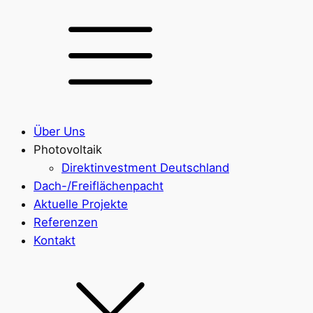
Über Uns
Photovoltaik
Direktinvestment Deutschland
Dach-/Freiflächenpacht
Aktuelle Projekte
Referenzen
Kontakt