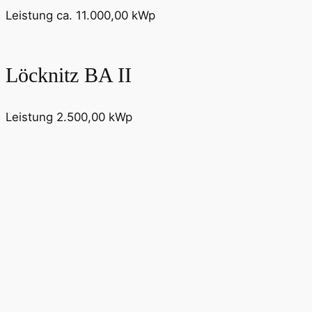
Leistung ca. 11.000,00 kWp
Löcknitz BA II
Leistung 2.500,00 kWp